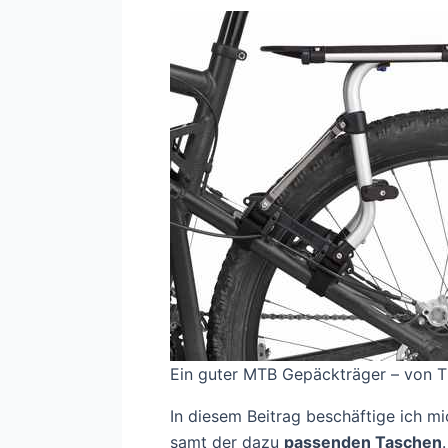
Ein guter MTB Gepäckträger – von T
In diesem Beitrag beschäftige ich m
samt der dazu
passenden Taschen