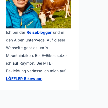
Ich bin der
Reiseblogger
und in
den Alpen unterwegs. Auf dieser
Webseite geht es um´s
Mountainbiken. Bei E-Bikes setze
ich auf Raymon. Bei MTB-
Bekleidung verlasse ich mich auf
LÖFFLER Bikewear
.