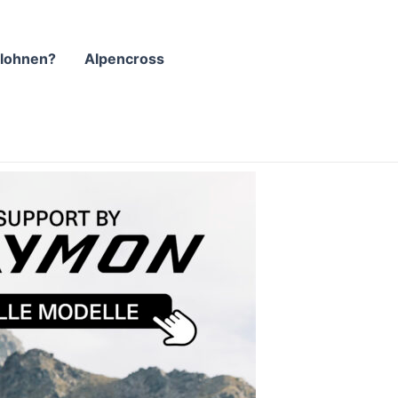
lohnen?
Alpencross