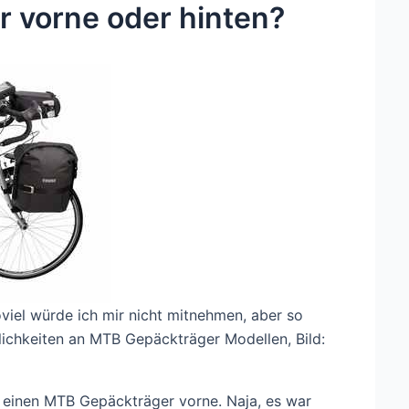
 vorne oder hinten?
iel würde ich mir nicht mitnehmen, aber so
glichkeiten an MTB Gepäckträger Modellen, Bild:
ch einen MTB Gepäckträger vorne. Naja, es war