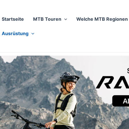
Startseite
MTB Touren
Welche MTB Regionen 
Ausrüstung