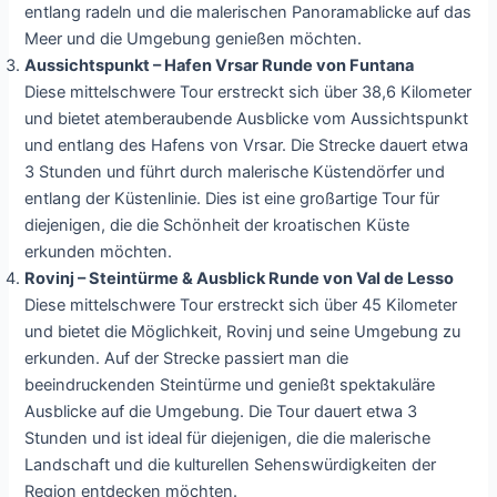
entlang radeln und die malerischen Panoramablicke auf das
Meer und die Umgebung genießen möchten.
Aussichtspunkt – Hafen Vrsar Runde von Funtana
Diese mittelschwere Tour erstreckt sich über 38,6 Kilometer
und bietet atemberaubende Ausblicke vom Aussichtspunkt
und entlang des Hafens von Vrsar. Die Strecke dauert etwa
3 Stunden und führt durch malerische Küstendörfer und
entlang der Küstenlinie. Dies ist eine großartige Tour für
diejenigen, die die Schönheit der kroatischen Küste
erkunden möchten.
Rovinj – Steintürme & Ausblick Runde von Val de Lesso
Diese mittelschwere Tour erstreckt sich über 45 Kilometer
und bietet die Möglichkeit, Rovinj und seine Umgebung zu
erkunden. Auf der Strecke passiert man die
beeindruckenden Steintürme und genießt spektakuläre
Ausblicke auf die Umgebung. Die Tour dauert etwa 3
Stunden und ist ideal für diejenigen, die die malerische
Landschaft und die kulturellen Sehenswürdigkeiten der
Region entdecken möchten.