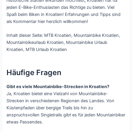
historische Stätten erkunden möchtest, Kroatien hat für
jeden E-Bike-Enthusiasten das Richtige zu bieten. Viel
Spaß beim Biken in Kroatien! Erfahrungen und Tipps sind
als Kommentar hier herzlich willkommen!
Inhalt dieser Seite: MTB Kroatien, Mountainbike Kroatien,
Mountainbikeurlaub Kroatien, Mountainbike Urlaub
Kroatien, MTB Urlaub Kroatien
Häufige Fragen
Gibt es viele Mountainbike-Strecken in Kroatien?
Ja, Kroatien bietet eine Vielzahl von Mountainbike-
Strecken in verschiedenen Regionen des Landes. Von
Küstenpfaden über bergige Trails bis hin zu
anspruchsvollen Singletrails gibt es für jeden Mountainbiker
etwas Passendes.