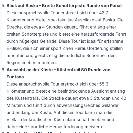
Blick auf Baska – Breite Schotterpiste Runde von Punat
Diese anspruchsvolle Tour erstreckt sich über 43,7
Kilometer und bietet spektakuläre Ausblicke auf Baska. Die
Strecke, die etwa 4 Stunden dauert, führt entlang einer
breiten Schotterpiste und bietet eine herausfordernde Fahrt
durch hügeliges Gelände. Diese Tour ist ideal für erfahrene
E-Biker, die sich einer sportlichen Herausforderung stellen
möchten und gleichzeitig die natürliche Schönheit der
Region erleben möchten.
Aussicht an der Küste – Küstentrail S0 Runde von
Funtana
Diese anspruchsvolle Tour erstreckt sich über 55,3
Kilometer und bietet eine beeindruckende Aussicht entlang
des Küstentrails. Die Strecke dauert etwa 3 Stunden und 40
Minuten und führt durch abwechslungsreiches Gelände
und entlang der Küste. Auf dieser Tour kann man die
Vielfalt der kroatischen Küstenlandschaft erleben und
dabei eine sportliche Herausforderung meistern.