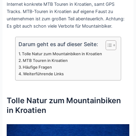
Internet konkrete MTB Touren in Kroatien, samt GPS
Tracks. MTB-Touren in Kroatien auf eigene Faust zu
unternehmen ist zum großen Teil abenteuerlich. Achtung:
Es gibt auch schon viele Verbote für Mountainbiker.
Darum geht es auf dieser Seite:
Tolle Natur zum Mountainbiken in Kroatien
MTB Touren in Kroatien
Häufige Fragen
Weiterführende Links
Tolle Natur zum Mountainbiken
in Kroatien