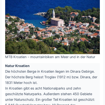
MTB Kroatien – mountainbiken am Meer und in der Natur
Natur Kroatien
Die höchsten Berge in Kroatien liegen im Dinara Gebirge.
Der höchste Berg heisst Troglav (1912 m) bzw. Dinara, der
1831 Meter hoch ist.
In Kroatien gibt es acht Nationalparks und zehn
geschützte Naturparks. Außerdem stehen 450 Gebiete
unter Naturschutz. Ein großer Teil Kroatien ist geschützt: