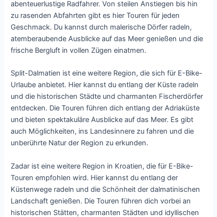
abenteuerlustige Radfahrer. Von steilen Anstiegen bis hin
zu rasenden Abfahrten gibt es hier Touren für jeden
Geschmack. Du kannst durch malerische Dörfer radeln,
atemberaubende Ausblicke auf das Meer genießen und die
frische Bergluft in vollen Zügen einatmen.
Split-Dalmatien ist eine weitere Region, die sich für E-Bike-
Urlaube anbietet. Hier kannst du entlang der Küste radeln
und die historischen Städte und charmanten Fischerdörfer
entdecken. Die Touren führen dich entlang der Adriaküste
und bieten spektakuläre Ausblicke auf das Meer. Es gibt
auch Möglichkeiten, ins Landesinnere zu fahren und die
unberührte Natur der Region zu erkunden.
Zadar ist eine weitere Region in Kroatien, die für E-Bike-
Touren empfohlen wird. Hier kannst du entlang der
Küstenwege radeln und die Schönheit der dalmatinischen
Landschaft genießen. Die Touren führen dich vorbei an
historischen Stätten, charmanten Städten und idyllischen