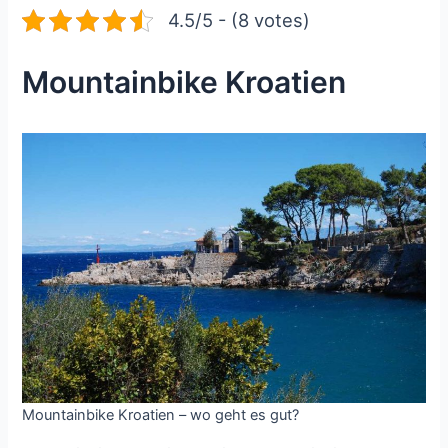
4.5/5 - (8 votes)
Mountainbike Kroatien
Mountainbike Kroatien – wo geht es gut?