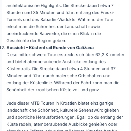
architektonische Highlights. Die Strecke dauert etwa 7
Stunden und 35 Minuten und führt entlang des Freski-
Tunnels und des Sabadin-Viadukts. Während der Tour
erlebt man die Schönheit der Landschaft sowie
beeindruckende Bauwerke, die einen Blick in die
Geschichte der Region geben.
Aussicht – Küstentrail Runde von Galižana
Diese mittelschwere Tour erstreckt sich über 62,2 Kilometer
und bietet atemberaubende Ausblicke entlang des
Küstentrails. Die Strecke dauert etwa 4 Stunden und 37
Minuten und führt durch malerische Ortschaften und
entlang der Küstenlinie. Während der Fahrt kann man die
Schönheit der kroatischen Küste voll und ganz
Jede dieser MTB Touren in Kroatien bietet einzigartige
landschaftliche Schönheit, kulturelle Sehenswürdigkeiten
und sportliche Herausforderungen. Egal, ob du entlang der
Küste radeln, atemberaubende Ausblicke genießen oder