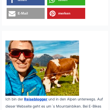
E-Mail
merken
Ich bin der
Reiseblogger
und in den Alpen unterwegs. Auf
dieser Webseite geht es um´s Mountainbiken. Bei E-Bikes