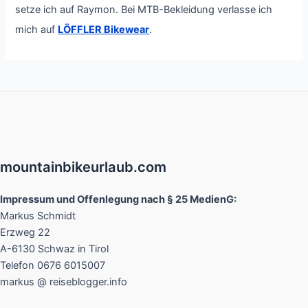
setze ich auf Raymon. Bei MTB-Bekleidung verlasse ich
mich auf
LÖFFLER Bikewear
.
mountainbikeurlaub.com
Impressum und Offenlegung nach § 25 MedienG:
Markus Schmidt
Erzweg 22
A-6130 Schwaz in Tirol
Telefon 0676 6015007
markus @ reiseblogger.info