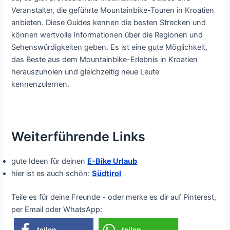
Veranstalter, die geführte Mountainbike-Touren in Kroatien
anbieten. Diese Guides kennen die besten Strecken und
können wertvolle Informationen über die Regionen und
Sehenswürdigkeiten geben. Es ist eine gute Möglichkeit,
das Beste aus dem Mountainbike-Erlebnis in Kroatien
herauszuholen und gleichzeitig neue Leute
kennenzulernen.
Weiterführende Links
gute Ideen für deinen
E-Bike Urlaub
hier ist es auch schön:
Südtirol
Teile es für deine Freunde - oder merke es dir auf Pinterest,
per Email oder WhatsApp:
teilen
teilen