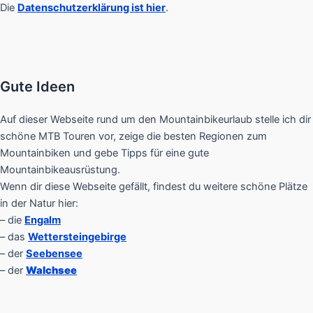
Die
Datenschutzerklärung ist hier
.
Gute Ideen
Auf dieser Webseite rund um den Mountainbikeurlaub stelle ich dir
schöne MTB Touren vor, zeige die besten Regionen zum
Mountainbiken und gebe Tipps für eine gute
Mountainbikeausrüstung.
Wenn dir diese Webseite gefällt, findest du weitere schöne Plätze
in der Natur hier:
– die
Engalm
– das
Wettersteingebirge
– der
Seebensee
– der
Walchsee