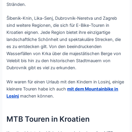
Stränden.
Šibenik-Knin, Lika-Senj, Dubrovnik-Neretva und Zagreb
sind weitere Regionen, die sich für E-Bike-Touren in
Kroatien eignen. Jede Region bietet ihre einzigartige
landschaftliche Schönheit und spektakuläre Strecken, die
es zu entdecken gilt. Von den beeindruckenden
Wasserfällen von Krka über die majestätischen Berge von
Velebit bis hin zu den historischen Stadtmauern von
Dubrovnik gibt es viel zu erkunden.
Wir waren für einen Urlaub mit den Kindern in Losinj, einige
kleinere Touren habe ich auch
mit dem Mountainbike in
Losinj
machen können.
MTB Touren in Kroatien