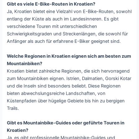
Gibt es viele E-Bike-Routen in Kroatien?
Ja, Kroatien bietet eine Vielzahl von E-Bike-Routen, sowohl
entlang der Küste als auch im Landesinneren. Es gibt
verschiedene Touren mit unterschiedlichen
Schwierigkeitsgraden und Streckenlängen, die sowohl für
Anfänger als auch für erfahrene E-Biker geeignet sind.
Welche Regionen in Kroatien eignen sich am besten zum
Mountainbiken?
Kroatien bietet zahlreiche Regionen, die sich hervorragend
zum Mountainbiken eignen. Istrien, Dalmatien, Gorski Kotar
und die Inseln sind besonders beliebt. Diese Regionen
bieten abwechslungsreiche Landschaften, von
Küstenpfaden über hügelige Gebiete bis hin zu bergigen
Trails.
Gibt es Mountainbike-Guides oder geführte Touren in
Kroatien?
Ja, es gibt professionelle Mountainbike-Guides und